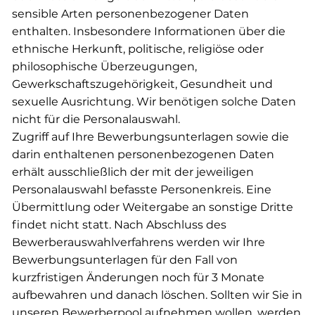
sensible Arten personenbezogener Daten
enthalten. Insbesondere Informationen über die
ethnische Herkunft, politische, religiöse oder
philosophische Überzeugungen,
Gewerkschaftszugehörigkeit, Gesundheit und
sexuelle Ausrichtung. Wir benötigen solche Daten
nicht für die Personalauswahl.
Zugriff auf Ihre Bewerbungsunterlagen sowie die
darin enthaltenen personenbezogenen Daten
erhält ausschließlich der mit der jeweiligen
Personalauswahl befasste Personenkreis. Eine
Übermittlung oder Weitergabe an sonstige Dritte
findet nicht statt. Nach Abschluss des
Bewerberauswahlverfahrens werden wir Ihre
Bewerbungsunterlagen für den Fall von
kurzfristigen Änderungen noch für 3 Monate
aufbewahren und danach löschen. Sollten wir Sie in
unseren Bewerberpool aufnehmen wollen, werden