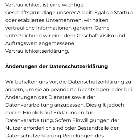
Vertraulichkeit ist eine wichtige
Geschäftsgrundlage unserer Arbeit. Egal ob Startup
oder etabliertes Unternehmen, wir halten
vertrauliche Informationen geheim. Gerne
unterzeichnen wir eine dem Geschäftsrisiko und
Auftragswert angemessene
Vertraulichkeitserklärung.
Änderungen der Datenschutzerklärung
Wir behalten uns vor, die Datenschutzerklärung zu
ändern, um sie an geänderte Rechtslagen, oder bei
Änderungen des Dienstes sowie der
Datenverarbeitung anzupassen. Dies gilt jedoch
nur im Hinblick auf Erklärungen zur
Datenverarbeitung. Sofern Einwilligungen der
Nutzer erforderlich sind oder Bestandteile der
Datenschutzerklärung Regelungen des