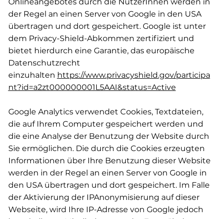
Onlineangebotes durch die NutzerInnen werden in
der Regel an einen Server von Google in den USA
übertragen und dort gespeichert. Google ist unter
dem Privacy-Shield-Abkommen zertifiziert und
bietet hierdurch eine Garantie, das europäische
Datenschutzrecht
einzuhalten
https://www.privacyshield.gov/participa
nt?id=a2zt000000001L5AAI&status=Active
Google Analytics verwendet Cookies, Textdateien,
die auf Ihrem Computer gespeichert werden und
die eine Analyse der Benutzung der Website durch
Sie ermöglichen. Die durch die Cookies erzeugten
Informationen über Ihre Benutzung dieser Website
werden in der Regel an einen Server von Google in
den USA übertragen und dort gespeichert. Im Falle
der Aktivierung der IPAnonymisierung auf dieser
Webseite, wird Ihre IP-Adresse von Google jedoch