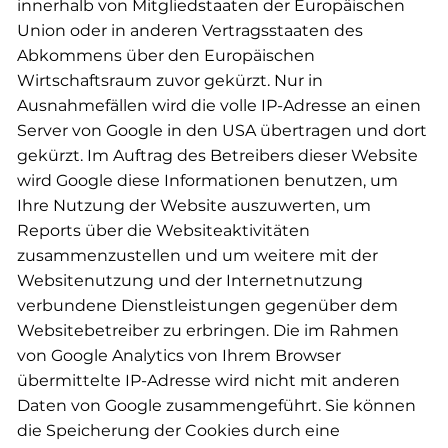
innerhalb von Mitgliedstaaten der Europäischen
Union oder in anderen Vertragsstaaten des
Abkommens über den Europäischen
Wirtschaftsraum zuvor gekürzt. Nur in
Ausnahmefällen wird die volle IP-Adresse an einen
Server von Google in den USA übertragen und dort
gekürzt. Im Auftrag des Betreibers dieser Website
wird Google diese Informationen benutzen, um
Ihre Nutzung der Website auszuwerten, um
Reports über die Websiteaktivitäten
zusammenzustellen und um weitere mit der
Websitenutzung und der Internetnutzung
verbundene Dienstleistungen gegenüber dem
Websitebetreiber zu erbringen. Die im Rahmen
von Google Analytics von Ihrem Browser
übermittelte IP-Adresse wird nicht mit anderen
Daten von Google zusammengeführt. Sie können
die Speicherung der Cookies durch eine