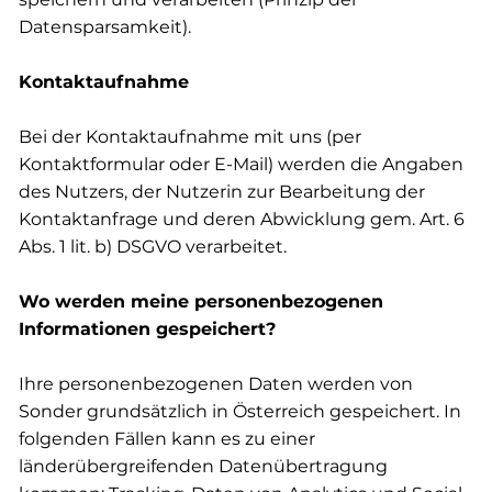
Datensparsamkeit).
Kontaktaufnahme
Bei der Kontaktaufnahme mit uns (per
Kontaktformular oder E-Mail) werden die Angaben
des Nutzers, der Nutzerin zur Bearbeitung der
Kontaktanfrage und deren Abwicklung gem. Art. 6
Abs. 1 lit. b) DSGVO verarbeitet.
Wo werden meine personenbezogenen
Informationen gespeichert?
Ihre personenbezogenen Daten werden von
Sonder grundsätzlich in Österreich gespeichert. In
folgenden Fällen kann es zu einer
länderübergreifenden Datenübertragung