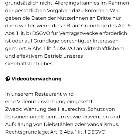
grundsätzlich nicht. Allerdings kann es im Rahmen
der gesetzlichen Vorgaben dazu kommen. Wir
geben die Daten der NutzerInnen an Dritte nur
dann weiter, wenn dies z.B. auf Grundlage des Art. 6
Abs. 1 lit. b) DSGVO für Vertragszwecke erforderlich
ist oder auf Grundlage berechtigter Interessen
gem. Art. 6 Abs. 1 lit. f. DSGVO an wirtschaftlichem
und effektivem Betrieb unseres
Geschäftsbetriebes.
📹 Videoüberwachung
In unserem Restaurant wird
eine Videoüberwachung eingesetzt.
Zweck: Wahrung des Hausrechts, Schutz von
Personen und Eigentum sowie Prävention und
Aufklärung von Diebstählen oder Vandalismus.
Rechtsgrundlage: Art. 6 Abs. 1 lit. f DSGVO