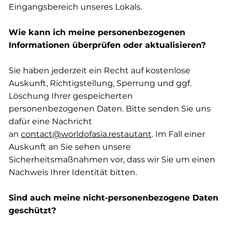
Eingangsbereich unseres Lokals.
Wie kann ich meine personenbezogenen
Informationen überprüfen oder aktualisieren?
Sie haben jederzeit ein Recht auf kostenlose
Auskunft, Richtigstellung, Sperrung und ggf.
Löschung Ihrer gespeicherten
personenbezogenen Daten. Bitte senden Sie uns
dafür eine Nachricht
an
contact@worldofasia.restautant
. Im Fall einer
Auskunft an Sie sehen unsere
Sicherheitsmaßnahmen vor, dass wir Sie um einen
Nachweis Ihrer Identität bitten.
Sind auch meine nicht-personenbezogene Daten
geschützt?