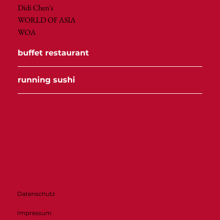
Didi Chen's
WORLD OF ASIA
WOA
buffet restaurant
running sushi
Datenschutz
Impressum