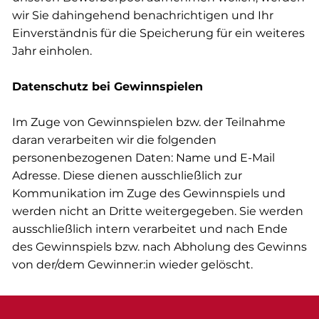
wir Sie dahingehend benachrichtigen und Ihr
Einverständnis für die Speicherung für ein weiteres
Jahr einholen.​
Datenschutz bei Gewinnspielen
Im Zuge von Gewinnspielen bzw. der Teilnahme
daran verarbeiten wir die folgenden
personenbezogenen Daten: Name und E-Mail
Adresse. Diese dienen ausschließlich zur
Kommunikation im Zuge des Gewinnspiels und
werden nicht an Dritte weitergegeben. Sie werden
ausschließlich intern verarbeitet und nach Ende
des Gewinnspiels bzw. nach Abholung des Gewinns
von der/dem Gewinner:in wieder gelöscht.