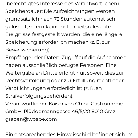
(berechtigtes Interesse des Verantwortlichen).
Speicherdauer: Die Aufzeichnungen werden
grundsätzlich nach 72 Stunden automatisch
gelöscht, sofern keine sicherheitsrelevanten
Ereignisse festgestellt werden, die eine längere
Speicherung erforderlich machen (z. B. zur
Beweissicherung).
Empfänger der Daten: Zugriff auf die Aufnahmen
haben ausschließlich befugte Personen. Eine
Weitergabe an Dritte erfolgt nur, soweit dies zur
Rechtsverfolgung oder zur Erfüllung rechtlicher
Verpflichtungen erforderlich ist (z. B. an
Strafverfolgungsbehörden).
Verantwortlicher: Kaiser von China Gastronomie
GmbH, Plüddemanngasse 46/5/20 8010 Graz,
graben@woabe.com
Ein entsprechendes Hinweisschild befindet sich im