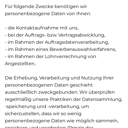
Für folgende Zwecke benötigen wir
personenbezogene Daten von Ihnen:
- die Kontaktaufnahme mit uns,
- bei der Auftrags- bzw. Vertragsabwicklung,
- im Rahmen der Auftragsdatenverarbeitung,
- im Rahmen eines Bewerberauswahlverfahrens,
​- im Rahmen der Lohnverrechnung von
Angestellten,
Die Erhebung, Verarbeitung und Nutzung Ihrer
personenbezogenen Daten geschieht
ausschließlich zweckgebunden. Wir überprüfen
regelmäßig unsere Praktiken der Datensammlung,
-speicherung und -verarbeitung, um
sicherzustellen, dass wir so wenig
personenbezogene Daten wie möglich sammeln,
speichern und verarbeiten (Prinzip der