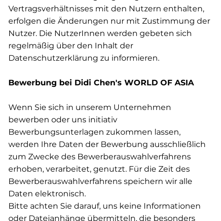
Vertragsverhältnisses mit den Nutzern enthalten,
erfolgen die Änderungen nur mit Zustimmung der
Nutzer. Die NutzerInnen werden gebeten sich
regelmäßig über den Inhalt der
Datenschutzerklärung zu informieren.
Bewerbung bei Didi Chen's WORLD OF ASIA
Wenn Sie sich in unserem Unternehmen
bewerben oder uns initiativ
Bewerbungsunterlagen zukommen lassen,
werden Ihre Daten der Bewerbung ausschließlich
zum Zwecke des Bewerberauswahlverfahrens
erhoben, verarbeitet, genutzt. Für die Zeit des
Bewerberauswahlverfahrens speichern wir alle
Daten elektronisch.
Bitte achten Sie darauf, uns keine Informationen
oder Dateianhänge übermitteln, die besonders