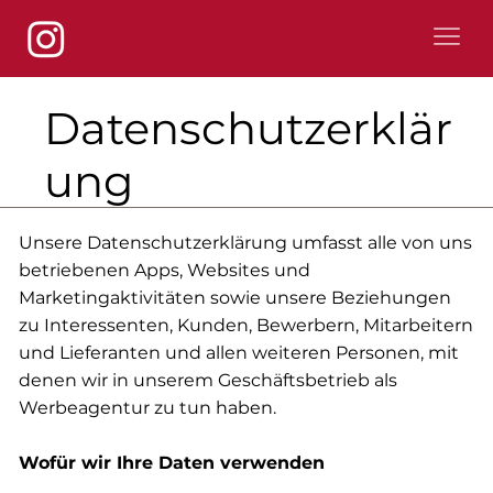
Datenschutzerklär
ung
Unsere Datenschutzerklärung umfasst alle von uns
betriebenen Apps, Websites und
Marketingaktivitäten sowie unsere Beziehungen
zu Interessenten, Kunden, Bewerbern, Mitarbeitern
und Lieferanten und allen weiteren Personen, mit
denen wir in unserem Geschäftsbetrieb als
Werbeagentur zu tun haben.
Wofür wir Ihre Daten verwenden