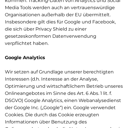
kommen: Tracking-Daten von Analytics und Social
Media Tools werden auch an vertrauenswürdige
Organisationen außerhalb der EU übermittelt.
Insbesondere gilt dies für Google und Facebook,
die sich über Privacy Shield zu einer
gesetzeskonformen Datenverwendung
verpflichtet haben.
Google Analytics
Wir setzen auf Grundlage unserer berechtigten
Interessen (d.h. Interesse an der Analyse,
Optimierung und wirtschaftlichem Betrieb unseres
Onlineangebotes im Sinne des Art. 6 Abs. 1 lit. f.
DSGVO) Google Analytics, einen Webanalysedienst
der Google Inc. („Google“) ein. Google verwendet
Cookies. Die durch das Cookie erzeugten
Informationen über Benutzung des