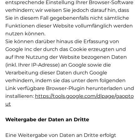
entsprechende Einstellung Ihrer Browser-Software
verhindern; wir weisen Sie jedoch darauf hin, dass
Sie in diesem Fall gegebenenfalls nicht sämtliche
Funktionen dieser Website vollumfänglich werden
nutzen können.
Sie können darüber hinaus die Erfassung von
Google Inc der durch das Cookie erzeugten und
auf Ihre Nutzung der Website bezogenen Daten
(inkl. Ihrer IP-Adresse) an Google sowie die
Verarbeitung dieser Daten durch Google
verhindern, indem sie das unter dem folgenden
Link verfügbare Browser-Plugin herunterladen und
installieren:
https://tools.google.com/dlpage/gaopto
ut
Weitergabe der Daten an Dritte
Eine Weitergabe von Daten an Dritte erfolgt